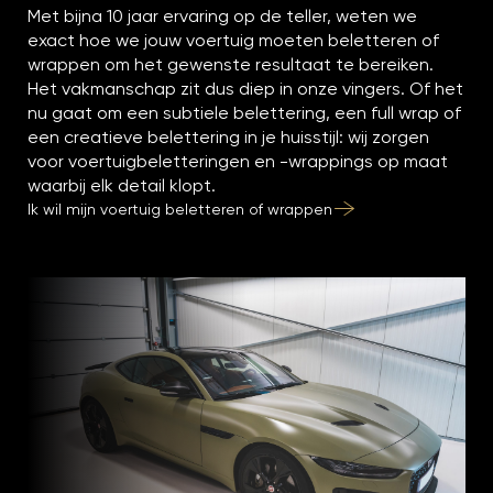
Met bijna 10 jaar ervaring op de teller, weten we
exact hoe we jouw voertuig moeten beletteren of
wrappen om het gewenste resultaat te bereiken.
Het vakmanschap zit dus diep in onze vingers. Of het
nu gaat om een subtiele belettering, een full wrap of
een creatieve belettering in je huisstijl: wij zorgen
voor voertuigbeletteringen en -wrappings op maat
waarbij elk detail klopt.
Ik wil mijn voertuig beletteren of wrappen