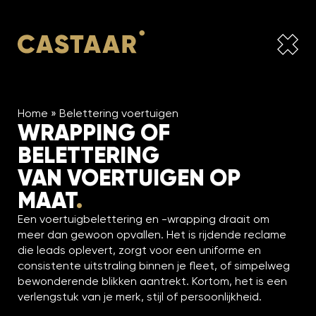
Home
»
Belettering voertuigen
WRAPPING OF
BELETTERING
VAN VOERTUIGEN OP
MAAT
.
Een voertuigbelettering en -wrapping draait om
meer dan gewoon opvallen. Het is rijdende reclame
die leads oplevert, zorgt voor een uniforme en
consistente uitstraling binnen je fleet, of simpelweg
bewonderende blikken aantrekt. Kortom, het is een
verlengstuk van je merk, stijl of persoonlijkheid.