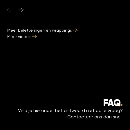
Meer beletteringen en wrappings
Meer video's
FAQ
.
Vind je hieronder het antwoord niet op je vraag?
Contacteer ons dan snel.