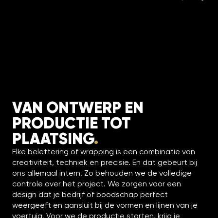
VAN ONTWERP EN
PRODUCTIE TOT
PLAATSING
.
Elke belettering of wrapping is een combinatie van
creativiteit, techniek en precisie. En dat gebeurt bij
ons allemaal intern. Zo behouden we de volledige
controle over het project. We zorgen voor een
design dat je bedrijf of boodschap perfect
weergeeft en aansluit bij de vormen en lijnen van je
voertuig. Voor we de productie starten, krijg je