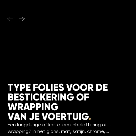
TYPE FOLIES VOOR DE
BESTICKERING OF
WRAPPING
VAN JE VOERTUIG
.
Een langdurige of kortetermijnbelettering of -
wrapping? In het glans, mat, satijn, chrome, …