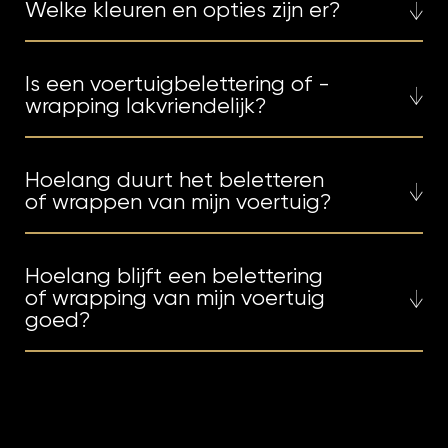
Welke kleuren en opties zijn er?
Is een voertuigbelettering of -
wrapping lakvriendelijk?
Hoelang duurt het beletteren
of wrappen van mijn voertuig?
Hoelang blijft een belettering
of wrapping van mijn voertuig
goed?