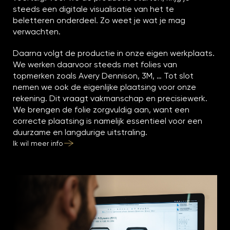
steeds een digitale visualisatie van het te
beletteren onderdeel. Zo weet je wat je mag
verwachten.
Daarna volgt de productie in onze eigen werkplaats.
We werken daarvoor steeds met folies van
topmerken zoals Avery Dennison, 3M, … Tot slot
nemen we ook de eigenlijke plaatsing voor onze
rekening. Dit vraagt vakmanschap en precisiewerk.
We brengen de folie zorgvuldig aan, want een
correcte plaatsing is namelijk essentieel voor een
duurzame en langdurige uitstraling.
Ik wil meer info