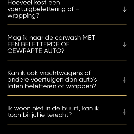
Hoeveel kost een
voertuigbelettering of -
wrapping?
Mag ik naar de carwash MET
EEN BELETTERDE OF
GEWRAPTE AUTO?
Kan ik ook vrachtwagens of
andere voertuigen dan auto's
laten beletteren of wrappen?
Ik woon niet in de buurt, kan ik
toch bij jullie terecht?