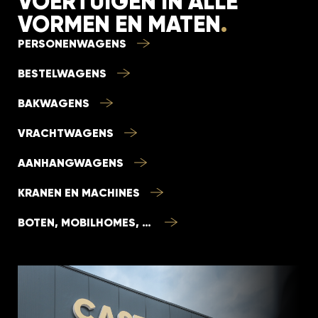
VOERTUIGEN IN ALLE
VORMEN EN MATEN
.
PERSONENWAGENS
BESTELWAGENS
BAKWAGENS
VRACHTWAGENS
AANHANGWAGENS
KRANEN EN MACHINES
BOTEN, MOBILHOMES, …