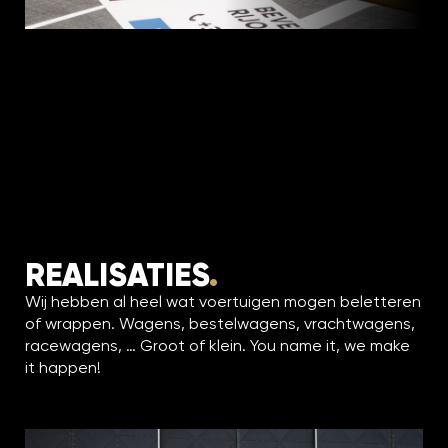
REALISATIES
.
Wij hebben al heel wat voertuigen mogen beletteren
of wrappen. Wagens, bestelwagens, vrachtwagens,
racewagens, … Groot of klein. You name it, we make
it happen!