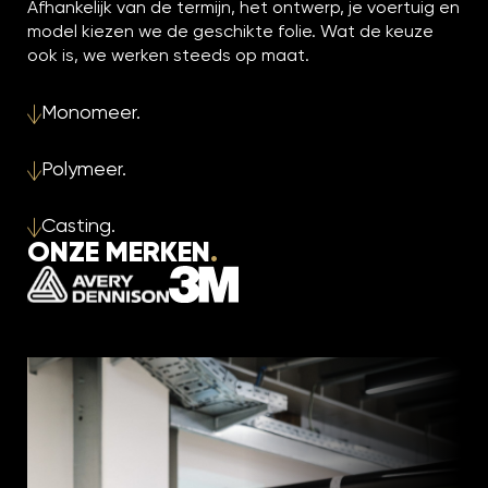
Afhankelijk van de termijn, het ontwerp, je voertuig en
model kiezen we de geschikte folie. Wat de keuze
ook is, we werken steeds op maat.
Monomeer
.
Polymeer
.
Casting
.
ONZE MERKEN
.