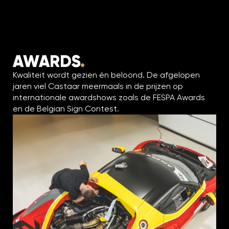
AWARDS
.
Kwaliteit wordt gezien én beloond. De afgelopen
jaren viel Castaar meermaals in de prijzen op
internationale awardshows zoals de FESPA Awards
en de Belgian Sign Contest.