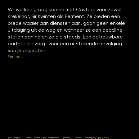
Wij werken graag samen met Castaar voor zowel
Krekelhof, Sir Kwinten als Ferment. Ze bieden een
brede waaier aan diensten aan, gaan geen enkele
uitdaging uit de weg en wanneer ze een deadline
stellen dan halen ze die steeds. Een betrouwbare
partner die zorgt voor een uitstekende opvolging
van je projecten.
Ferment