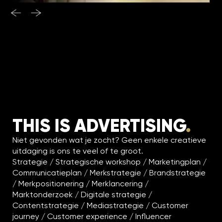
THIS IS ADVERTISING
.
Niet gevonden wat je zocht? Geen enkele creatieve
uitdaging is ons te veel of te groot.
Strategie / Strategische workshop / Marketingplan /
Communicatieplan / Merkstrategie / Brandstrategie
/ Merkpositionering / Merklancering /
Marktonderzoek / Digitale strategie /
Contentstrategie / Mediastrategie / Customer
journey / Customer experience / Influencer