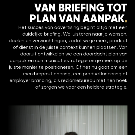
VAN BRIEFING TOT
PLAN VAN AANPAK
.
Het succes van advertising begint altijd met een
duidelijke briefing. We luisteren naar je wensen,
doelen en verwachtingen, zodat we je merk, product
of dienst in de juiste context kunnen plaatsen. Van
daaruit ontwikkelen we een doordacht plan van
aanpak en communicatiestrategie om je merk op de
juiste manier te positioneren. Of het nu gaat om een
merkherpositionering, een productlancering of
employer branding, als reclamebureau met nen hoek
af zorgen we voor een heldere strategie.