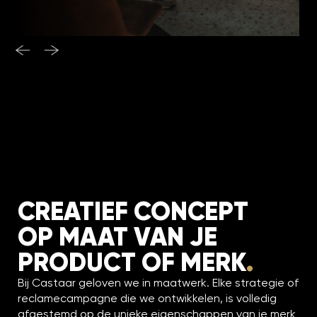
CREATIEF CONCEPT
OP MAAT VAN JE
PRODUCT OF MERK
.
Bij Castaar geloven we in maatwerk. Elke strategie of
reclamecampagne die we ontwikkelen, is volledig
afgestemd op de unieke eigenschappen van je merk