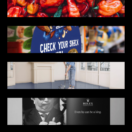
Ontdek meer
Ontdek meer
Ontdek meer
Ontdek meer