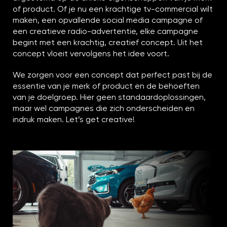
of product. Of je nu een krachtige tv-commercial wilt
maken, een opvallende social media campagne of
een creatieve radio-advertentie, elke campagne
begint met een krachtig, creatief concept. Uit het
concept vloeit vervolgens het idee voort.
We zorgen voor een concept dat perfect past bij de
essentie van je merk of product en de behoeften
van je doelgroep. Hier geen standaardoplossingen,
maar wel campagnes die zich onderscheiden en
indruk maken. Let’s get creative!