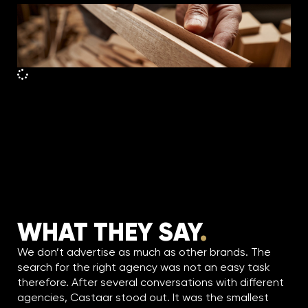
Ontdek meer
WHAT THEY SAY
.
We don’t advertise as much as other brands. The
search for the right agency was not an easy task
therefore. After several conversations with different
agencies, Castaar stood out. It was the smallest