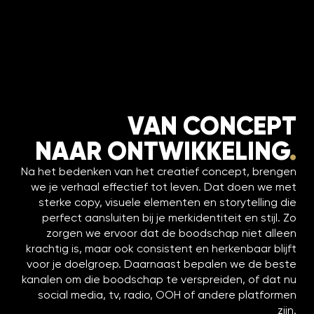
VAN CONCEPT
NAAR ONTWIKKELING
.
Na het bedenken van het creatief concept, brengen
we je verhaal effectief tot leven. Dat doen we met
sterke copy, visuele elementen en storytelling die
perfect aansluiten bij je merkidentiteit en stijl. Zo
zorgen we ervoor dat de boodschap niet alleen
krachtig is, maar ook consistent en herkenbaar blijft
voor je doelgroep. Daarnaast bepalen we de beste
kanalen om die boodschap te verspreiden, of dat nu
social media, tv, radio, OOH of andere platformen
zijn.