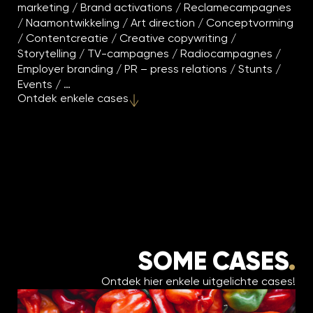
marketing / Brand activations / Reclamecampagnes
/ Naamontwikkeling / Art direction / Conceptvorming
/ Contentcreatie / Creative copywriting /
Storytelling / TV-campagnes / Radiocampagnes /
Employer branding / PR – press relations / Stunts /
Events / …
Ontdek enkele cases
SOME CASES
.
Ontdek hier enkele uitgelichte cases!